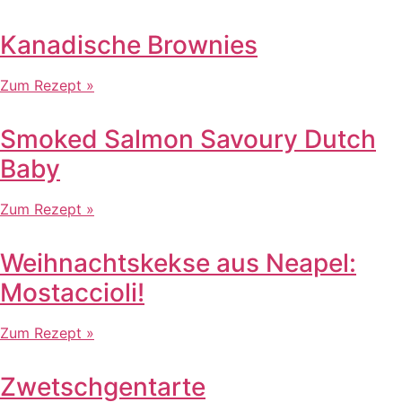
Kanadische Brownies
Zum Rezept »
Smoked Salmon Savoury Dutch
Baby
Zum Rezept »
Weihnachtskekse aus Neapel:
Mostaccioli!
Zum Rezept »
Zwetschgentarte