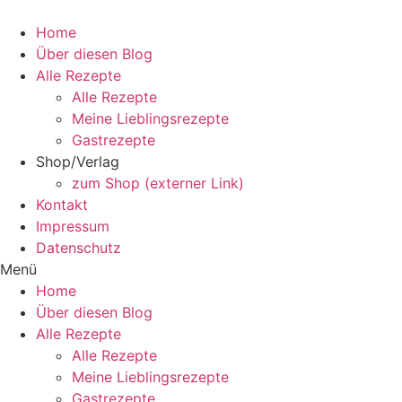
Zum
Inhalt
Home
wechseln
Über diesen Blog
Alle Rezepte
Alle Rezepte
Meine Lieblingsrezepte
Gastrezepte
Shop/Verlag
zum Shop (externer Link)
Kontakt
Impressum
Datenschutz
Menü
Home
Über diesen Blog
Alle Rezepte
Alle Rezepte
Meine Lieblingsrezepte
Gastrezepte