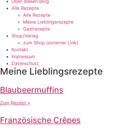
Über diesen Blog
Alle Rezepte
Alle Rezepte
Meine Lieblingsrezepte
Gastrezepte
Shop/Verlag
zum Shop (externer Link)
Kontakt
Impressum
Datenschutz
Meine Lieblingsrezepte
Blaubeermuffins
Zum Rezept »
Französische Crêpes