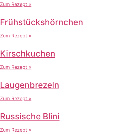
Zum Rezept »
Frühstückshörnchen
Zum Rezept »
Kirschkuchen
Zum Rezept »
Laugenbrezeln
Zum Rezept »
Russische Blini
Zum Rezept »