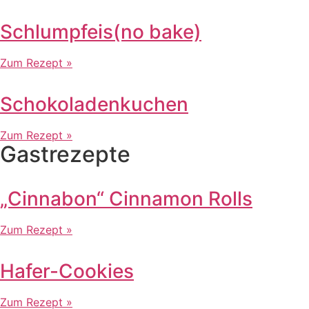
Schlumpfeis(no bake)
Zum Rezept »
Schokoladenkuchen
Zum Rezept »
Gastrezepte
„Cinnabon“ Cinnamon Rolls
Zum Rezept »
Hafer-Cookies
Zum Rezept »