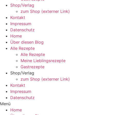
Shop/Verlag
zum Shop (externer Link)
Kontakt
Impressum
Datenschutz
Home
Über diesen Blog
Alle Rezepte
Alle Rezepte
Meine Lieblingsrezepte
Gastrezepte
Shop/Verlag
zum Shop (externer Link)
Kontakt
Impressum
Datenschutz
Menü
Home