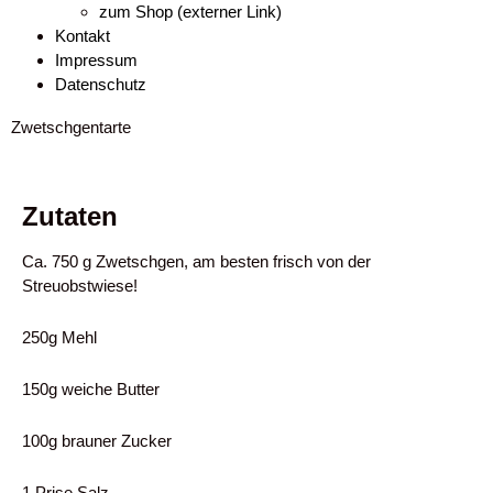
zum Shop (externer Link)
Kontakt
Impressum
Datenschutz
Zwetschgentarte
Zutaten
Ca. 750 g Zwetschgen, am besten frisch von der
Streuobstwiese!
250g Mehl
150g weiche Butter
100g brauner Zucker
1 Prise Salz