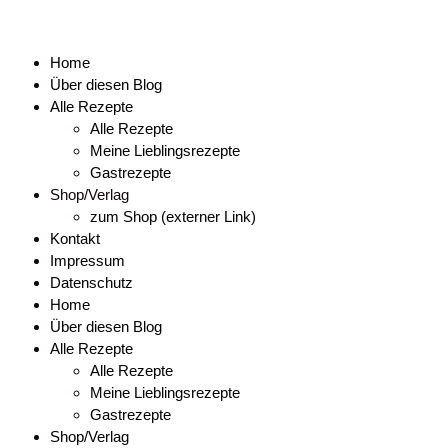
Home
Über diesen Blog
Alle Rezepte
Alle Rezepte
Meine Lieblingsrezepte
Gastrezepte
Shop/Verlag
zum Shop (externer Link)
Kontakt
Impressum
Datenschutz
Home
Über diesen Blog
Alle Rezepte
Alle Rezepte
Meine Lieblingsrezepte
Gastrezepte
Shop/Verlag