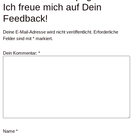
Ich freue mich auf Dein
Feedback!
Deine E-Mail-Adresse wird nicht veröffentlicht.
Erforderliche
Felder sind mit
*
markiert.
Dein Kommentar:
*
Name
*