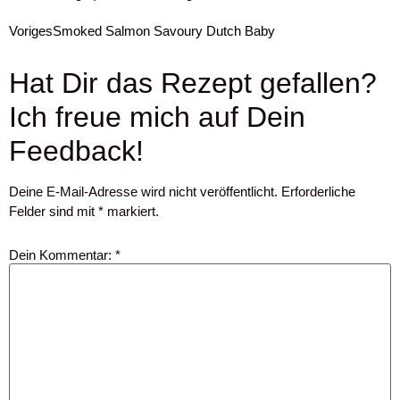
Voriges
Smoked Salmon Savoury Dutch Baby
Hat Dir das Rezept gefallen?
Ich freue mich auf Dein
Feedback!
Deine E-Mail-Adresse wird nicht veröffentlicht.
Erforderliche
Felder sind mit
*
markiert.
Dein Kommentar:
*