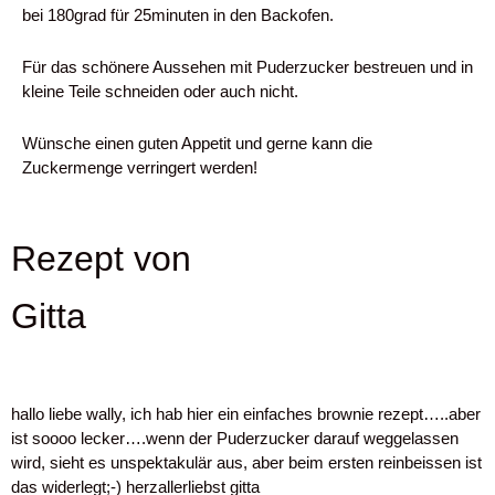
bei 180grad für 25minuten in den Backofen.
Für das schönere Aussehen mit Puderzucker bestreuen und in
kleine Teile schneiden oder auch nicht.
Wünsche einen guten Appetit und gerne kann die
Zuckermenge verringert werden!
Rezept von
Gitta
hallo liebe wally, ich hab hier ein einfaches brownie rezept…..aber
ist soooo lecker….wenn der Puderzucker darauf weggelassen
wird, sieht es unspektakulär aus, aber beim ersten reinbeissen ist
das widerlegt;-) herzallerliebst gitta