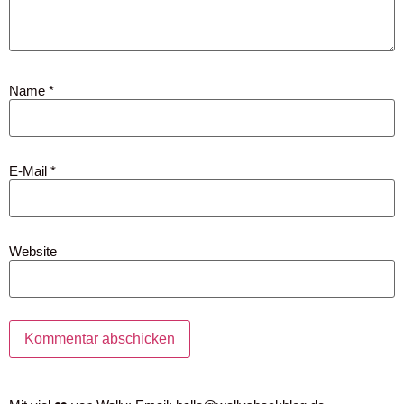
Name
*
E-Mail
*
Website