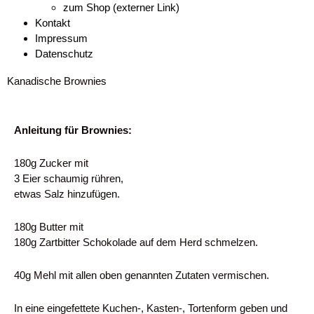
zum Shop (externer Link)
Kontakt
Impressum
Datenschutz
Kanadische Brownies
Anleitung für Brownies:
180g Zucker mit
3 Eier schaumig rühren,
etwas Salz hinzufügen.
180g Butter mit
180g Zartbitter Schokolade auf dem Herd schmelzen.
40g Mehl mit allen oben genannten Zutaten vermischen.
In eine eingefettete Kuchen-, Kasten-, Tortenform geben und